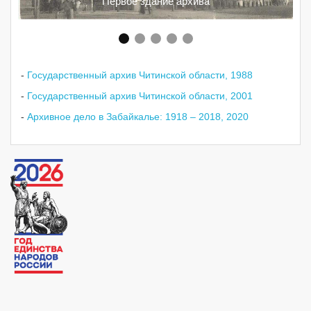
Первое здание архива
-
Государственный архив Читинской области, 1988
-
Государственный архив Читинской области, 2001
-
Архивное дело в Забайкалье: 1918 – 2018, 2020