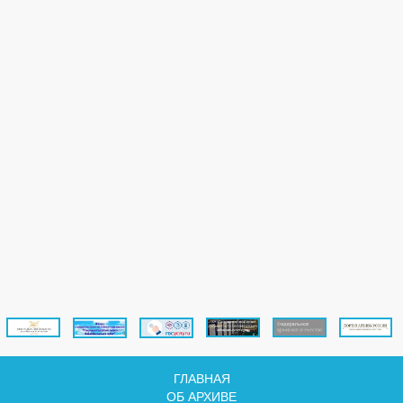
ГЛАВНАЯ
ОБ АРХИВЕ