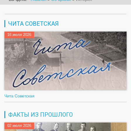
ЧИТА СОВЕТСКАЯ
16 июля 2026
Чита Советская
ФАКТЫ ИЗ ПРОШЛОГО
02 июля 2026