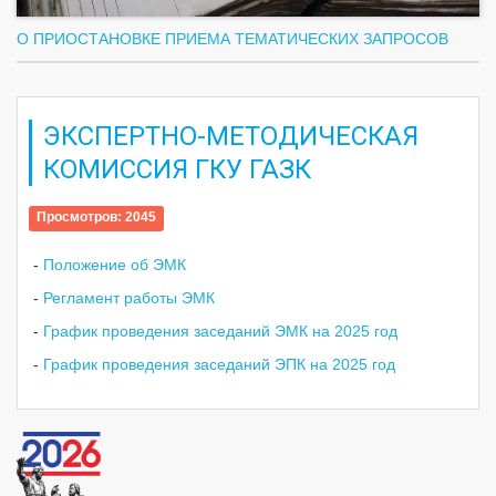
О ПРИОСТАНОВКЕ ПРИЕМА ТЕМАТИЧЕСКИХ ЗАПРОСОВ
ЭКСПЕРТНО-МЕТОДИЧЕСКАЯ
КОМИССИЯ ГКУ ГАЗК
Просмотров: 2045
-
Положение об ЭМК
-
Регламент работы ЭМК
-
График проведения заседаний ЭМК на 2025 год
-
График проведения заседаний ЭПК на 2025 год