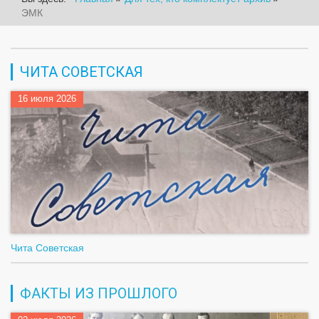
ЭМК
ЧИТА СОВЕТСКАЯ
16 июля 2026
Чита Советская
ФАКТЫ ИЗ ПРОШЛОГО