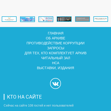
ГЛАВНАЯ
ОБ АРХИВЕ
ПРОТИВОДЕЙСТВИЕ КОРРУПЦИИ
ЗАПРОСЫ
ДЛЯ ТЕХ, КТО КОМПЛЕКТУЕТ АРХИВ
ЧИТАЛЬНЫЙ ЗАЛ
НСА
ВЫСТАВКИ, ИЗДАНИЯ
КТО НА САЙТЕ
Сейчас на сайте 108 гостей и нет пользователей