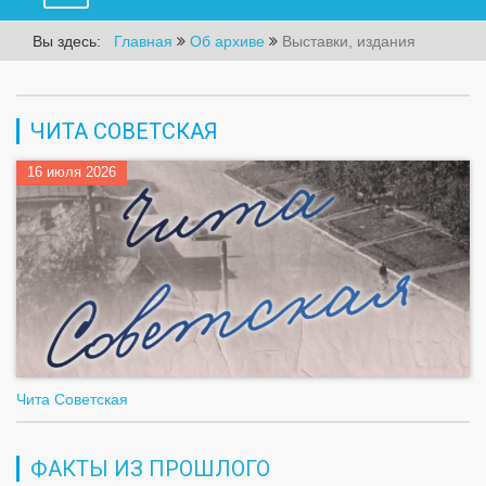
Вы здесь:
Главная
Об архиве
Выставки, издания
ЧИТА СОВЕТСКАЯ
16 июля 2026
Чита Советская
ФАКТЫ ИЗ ПРОШЛОГО