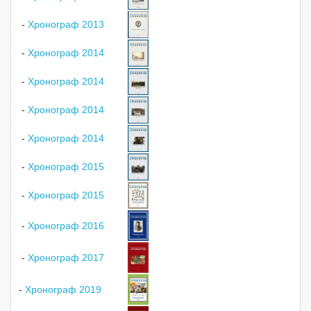
-
Хронограф 2013
-
Хронограф 2014
-
Хронограф 2014
-
Хронограф 2014
-
Хронограф 2014
-
Хронограф 2015
-
Хронограф 2015
-
Хронограф 2016
-
Хронограф 2017
-
Хронограф 2019