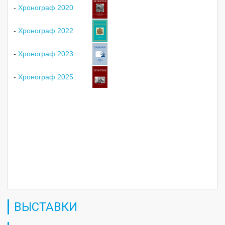
-
Хронограф 2020
-
Хронограф 2022
-
Хронограф 2023
-
Хронограф 2025
ВЫСТАВКИ