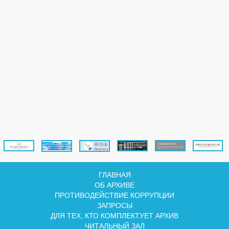
ГЛАВНАЯ
ОБ АРХИВЕ
ПРОТИВОДЕЙСТВИЕ КОРРУПЦИИ
ЗАПРОСЫ
ДЛЯ ТЕХ, КТО КОМПЛЕКТУЕТ АРХИВ
ЧИТАЛЬНЫЙ ЗАЛ