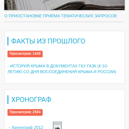
О ПРИОСТАНОВКЕ ПРИЕМА ТЕМАТИЧЕСКИХ ЗАПРОСОВ
ФАКТЫ ИЗ ПРОШЛОГО
Просмотров: 1449
- ИСТОРИЯ КРЫМА В ДОКУМЕНТАХ ГКУ ГАЗК (К 10-
ЛЕТИЮ СО ДНЯ ВОССОЕДИНЕНИЯ КРЫМА И РОССИИ)
ХРОНОГРАФ
Просмотров: 2584
-
Хронограф 2012