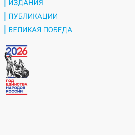
ИЗДАНИЯ
ПУБЛИКАЦИИ
ВЕЛИКАЯ ПОБЕДА